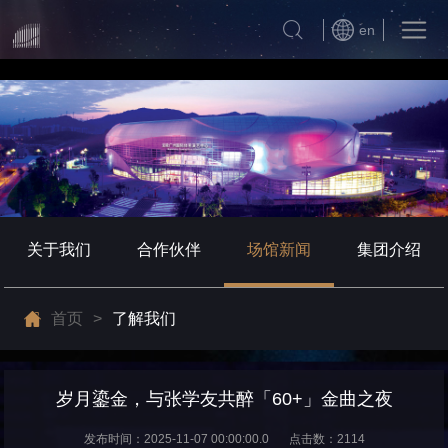
en
关于我们
合作伙伴
场馆新闻
集团介绍
首页
>
了解我们
岁月鎏金，与张学友共醉「60+」金曲之夜
发布时间：2025-11-07 00:00:00.0
点击数：2114