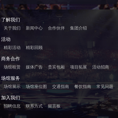
了解我们
关于我们
新闻中心
合作伙伴
集团介绍
活动
精彩活动
精彩回顾
商务合作
场馆租赁
媒体广告
贵宾包厢
项目拓展
活动招商
场馆服务
场馆展示
场馆座位图
交通指南
餐饮指南
常见问题
加入我们
招聘信息
联系方式
留言板