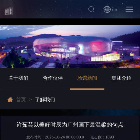
en
关于我们
合作伙伴
场馆新闻
集团介绍
首页
>
了解我们
许茹芸以美好时辰为广州画下最温柔的句点
发布时间：2025-10-24 00:00:00.0
点击数：1893