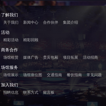
了解我们
关于我们
新闻中心
合作伙伴
集团介绍
活动
精彩活动
精彩回顾
商务合作
场馆租赁
媒体广告
贵宾包厢
项目拓展
活动招商
场馆服务
场馆展示
场馆座位图
交通指南
餐饮指南
常见问题
加入我们
招聘信息
联系方式
留言板