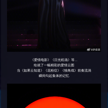
《爱情电影》《日光机场》等...
绘就了一幅精彩的爱情云图
当《如果云知道》《花粉症》《独角戏》前奏流淌
瞬间勾起集体的记忆