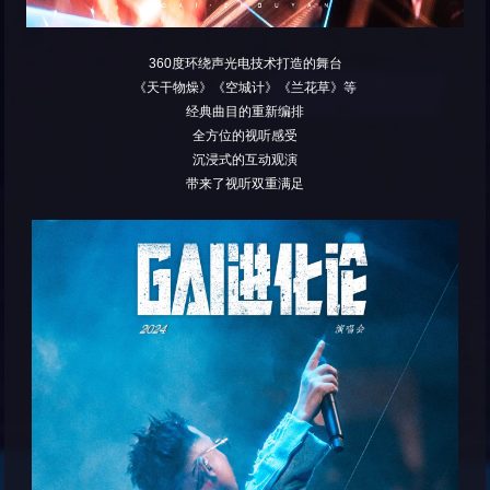
360度环绕声光电技术打造的舞台
《天干物燥》《空城计》《兰花草》等
经典曲目的重新编排
全方位的视听感受
沉浸式的互动观演
带来了视听双重满足