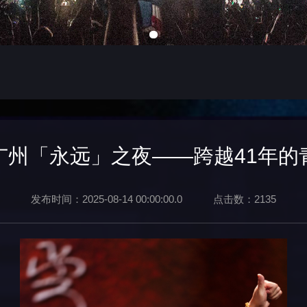
广州「永远」之夜——跨越41年的
发布时间：2025-08-14 00:00:00.0
点击数：2135