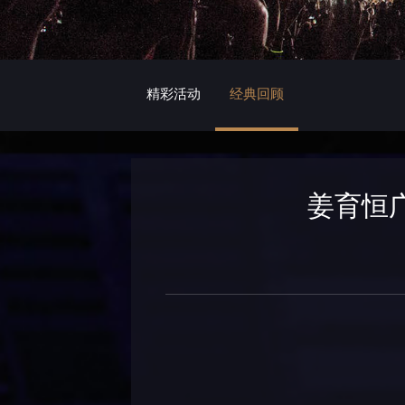
精彩活动
经典回顾
姜育恒