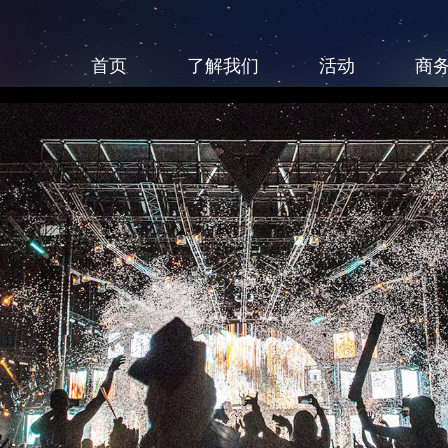
首页
了解我们
活动
商